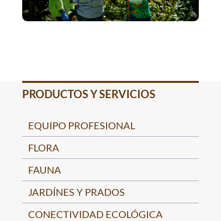
PRODUCTOS Y SERVICIOS
EQUIPO PROFESIONAL
FLORA
FAUNA
JARDÍNES Y PRADOS
CONECTIVIDAD ECOLÓGICA