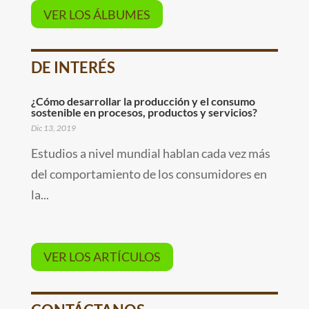
VER LOS ÁLBUMES
DE INTERÉS
¿Cómo desarrollar la producción y el consumo
sostenible en procesos, productos y servicios?
Dic 13, 2019
Estudios a nivel mundial hablan cada vez más
del comportamiento de los consumidores en
la...
VER LOS ARTÍCULOS