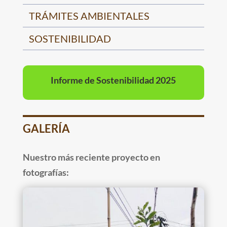
TRÁMITES AMBIENTALES
SOSTENIBILIDAD
Informe de Sostenibilidad 2025
GALERÍA
Nuestro más reciente proyecto en
fotografías: