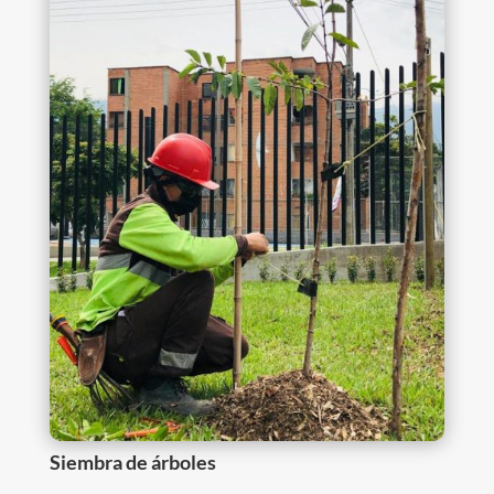
Siembra de árboles