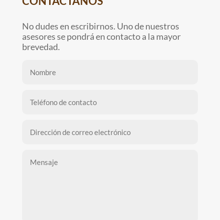
CONTÁCTANOS
No dudes en escribirnos. Uno de nuestros
asesores se pondrá en contacto a la mayor
brevedad.