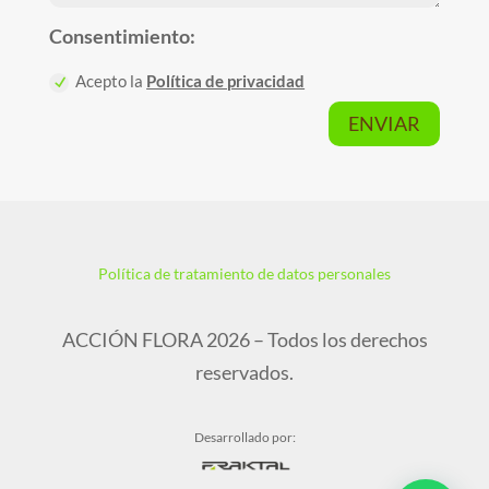
Consentimiento:
Acepto la
Política de privacidad
ENVIAR
Política de tratamiento de datos personales
ACCIÓN FLORA 2026 – Todos los derechos
reservados.
Desarrollado por: