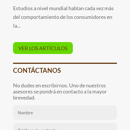
Estudios a nivel mundial hablan cada vez más
del comportamiento de los consumidores en
la...
VER LOS ARTÍCULOS
CONTÁCTANOS
No dudes en escribirnos. Uno de nuestros
asesores se pondrá en contacto a la mayor
brevedad.