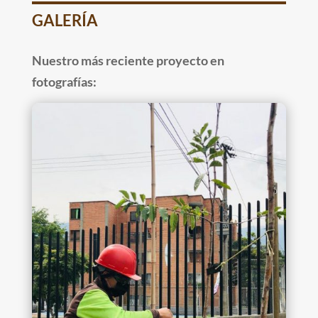
GALERÍA
Nuestro más reciente proyecto en
fotografías: