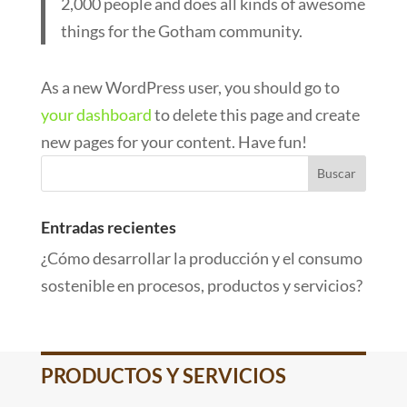
2,000 people and does all kinds of awesome
things for the Gotham community.
As a new WordPress user, you should go to
your dashboard
to delete this page and create
new pages for your content. Have fun!
Entradas recientes
¿Cómo desarrollar la producción y el consumo
sostenible en procesos, productos y servicios?
PRODUCTOS Y SERVICIOS