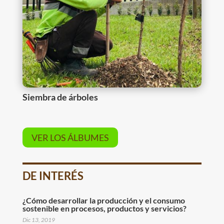
Siembra de árboles
VER LOS ÁLBUMES
DE INTERÉS
¿Cómo desarrollar la producción y el consumo
sostenible en procesos, productos y servicios?
Dic 13, 2019