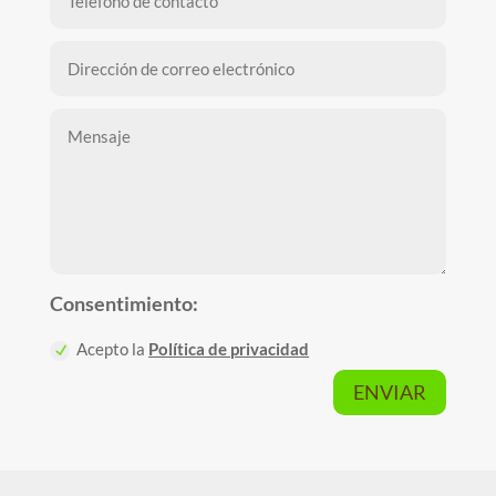
Consentimiento:
Acepto la
Política de privacidad
ENVIAR