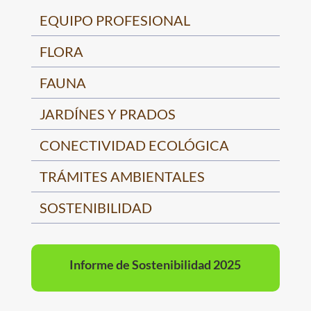
EQUIPO PROFESIONAL
FLORA
FAUNA
JARDÍNES Y PRADOS
CONECTIVIDAD ECOLÓGICA
TRÁMITES AMBIENTALES
SOSTENIBILIDAD
Informe de Sostenibilidad 2025